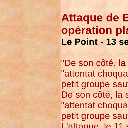
Attaque de 
opération pl
Le Point - 13 
"De son côté, la
"attentat choqua
petit groupe sau
De son côté, la 
"attentat choqua
petit groupe sau
L'attaque, le 11