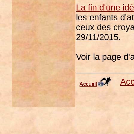
La fin d'une id
les enfants d'a
ceux des croyan
29/11/2015.
Voir la page d'
Acc