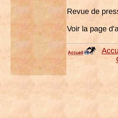
Revue de pres
Voir la page d'a
Accu