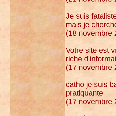
Je suis fatalis
mais je cherche
(18 novembre 2
Votre site est 
riche d'informa
(17 novembre 2
catho je suis b
pratiquante
(17 novembre 2