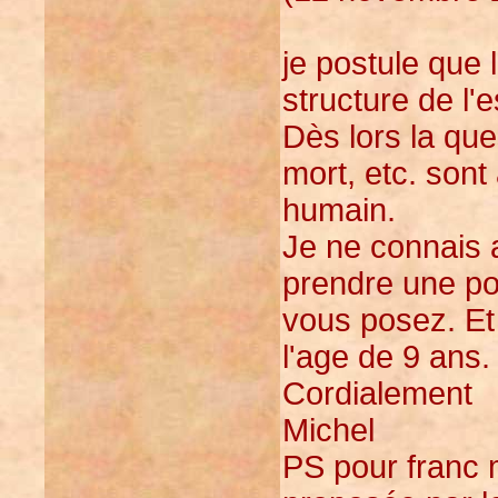
je postule que
structure de l'
Dès lors la que
mort, etc. sont
humain.
Je ne connais
prendre une pos
vous posez. Et 
l'age de 9 ans.
Cordialement
Michel
PS pour franc 