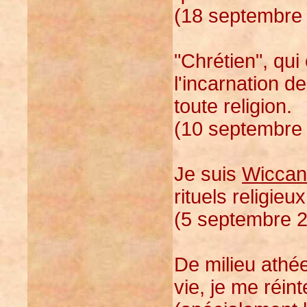
(18 septembre 
"Chrétien", qui
l'incarnation 
toute religion.
(10 septembre 
Je suis
Wiccan
rituels religieux
(5 septembre 2
De milieu athé
vie, je me réint