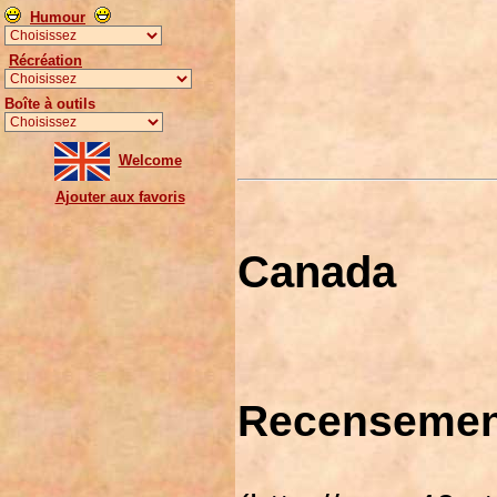
Humour
Récréation
Boîte à outils
Welcome
Ajouter aux favoris
Canada
Recensemen