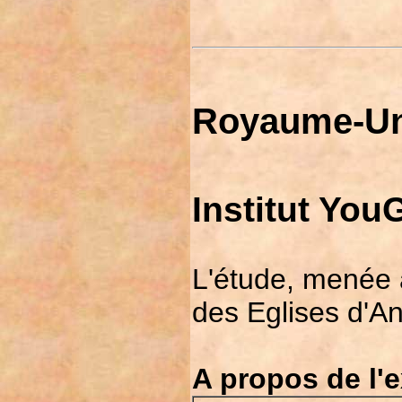
Royaume-Un
Institut You
L'étude, menée 
des Eglises d'An
A propos de l'