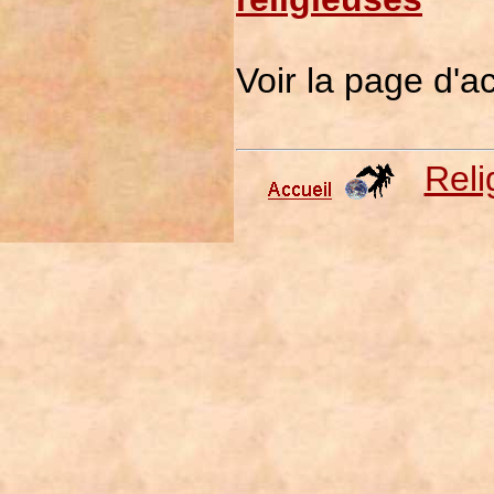
Voir la page d'a
Reli