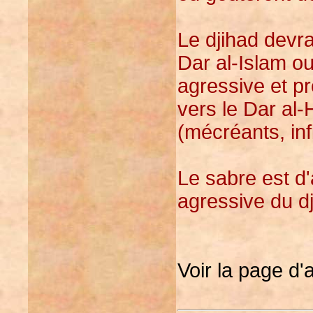
Le djihad devra
Dar al-Islam ou
agressive et pr
vers le Dar al
(mécréants, inf
Le sabre est d'
agressive du dj
Voir la page d'a