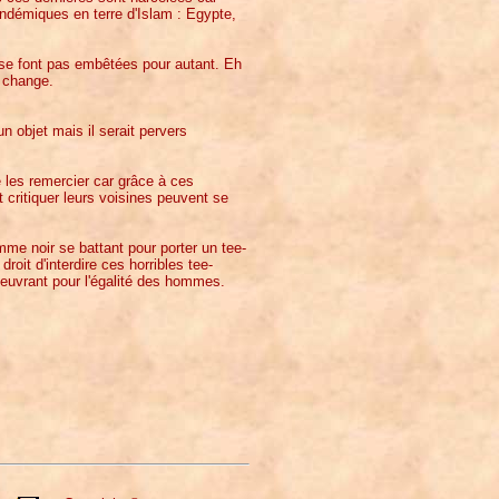
ndémiques en terre d'Islam : Egypte,
se font pas embêtées pour autant. Eh
r change.
 objet mais il serait pervers
 les remercier car grâce à ces
 critiquer leurs voisines peuvent se
me noir se battant pour porter un tee-
droit d'interdire ces horribles tee-
euvrant pour l'égalité des hommes.