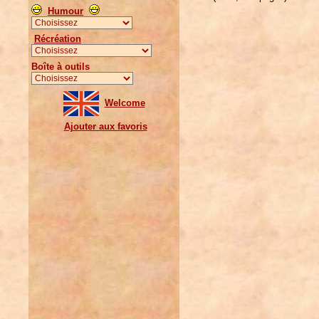
Humour
Récréation
Boîte à outils
Welcome
Ajouter aux favoris