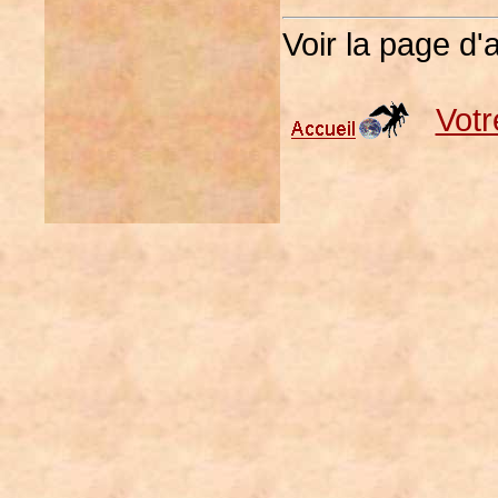
Voir la page d'
Votr