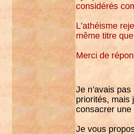
considérés co
L'athéisme reje
même titre que
Merci de répon
Je n’avais pas
priorités, mais 
consacrer une
Je vous propos