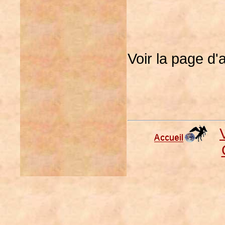
Voir la page d'