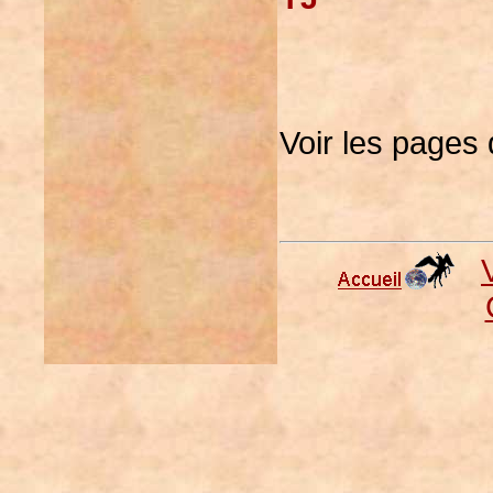
Voir les pages d