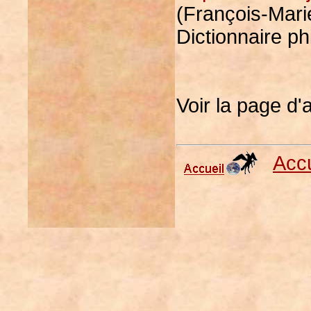
(François-Marie
Dictionnaire ph
Voir la page d'
Accu