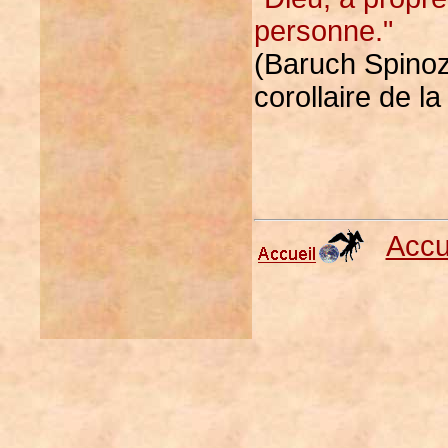
personne."
(Baruch Spinoza
corollaire de la
Accu