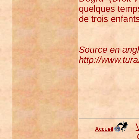
quelques temps
de trois enfant
Source en angla
http://www.tur