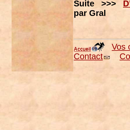
Suite >>>
D
par Gral
Vos 
Contact
Co