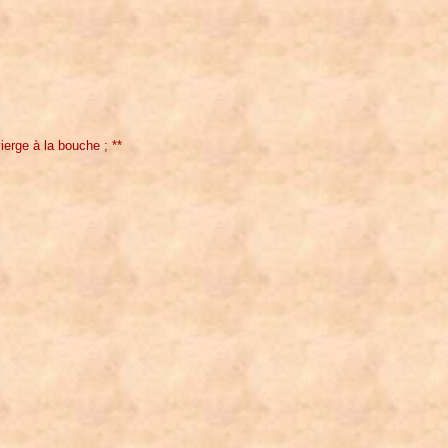
vierge à la bouche ; **