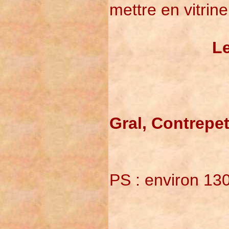
mettre en vitrin
Le
Gral, Contrepe
PS : environ 13