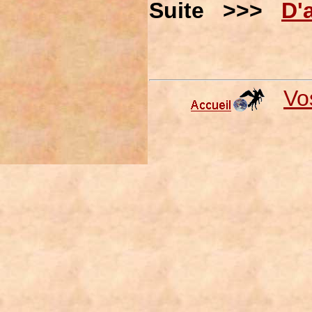
Suite >>>
D'
Vo